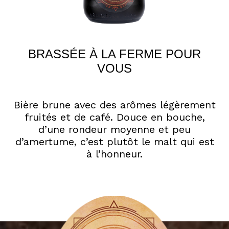
BRASSÉE À LA FERME POUR
VOUS
Bière brune avec des arômes légèrement
fruités et de café. Douce en bouche,
d’une rondeur moyenne et peu
d’amertume, c’est plutôt le malt qui est
à l’honneur.