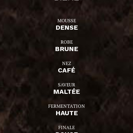
MOUSSE
DENSE
ROBE
BRUNE
NEZ
CAFÉ
SAVEUR
MALTÉE
FERMENTATION
HAUTE
FINALE