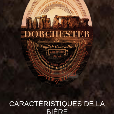
CARACTÉRISTIQUES DE LA
BIÈRE