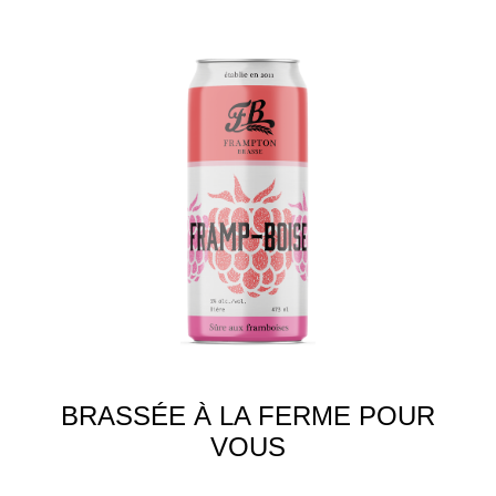
BRASSÉE À LA FERME POUR
VOUS