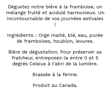
Dégustez notre bière à la framboise, un
mélange fruité et acidulé harmonieux. Un
incontournable de vos journées estivales
!
Ingrédients : Orge malté, blé, eau, purée
de framboises, houblon, levures.
Bière de dégustation. Pour préserver sa
fraîcheur, entreposez-la entre 0 et 5
degrés Celsius à l'abri de la lumière.
Brassée à la ferme.
Produit au Canada.